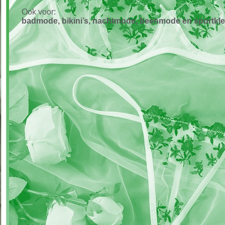
Ook voor:
badmode, bikini’s, nachtmode, beenmode en sportkle